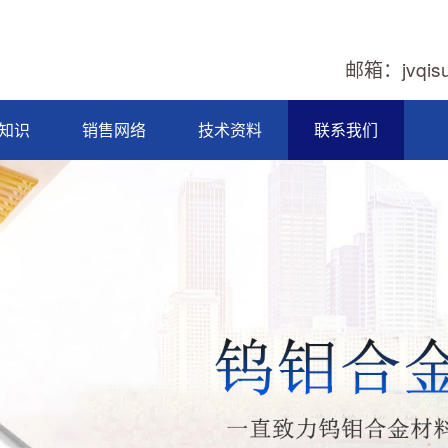
邮箱：jvqis
知识
销售网络
技术资料
联系我们