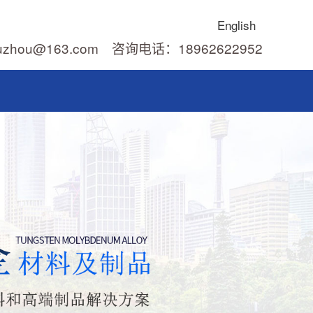
English
uzhou@163.com 咨询电话：18962622952