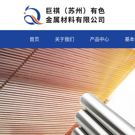
首页
关于我们
产品中心
基本