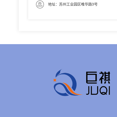
地址：苏州工业园区唯华路3号