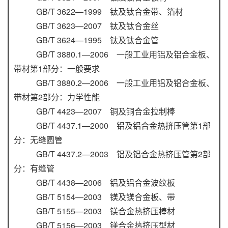
GB/T 3622—1999 钛及钛合金带、箔材
GB/T 3623—2007 钛及钛合金丝
GB/T 3624—1995 钛及钛合金管
GB/T 3880.1—2006 一般工业用铝及铝合金板、
带材第1部分：一般要求
GB/T 3880.2—2006 一般工业用铝及铝合金板、
带材第2部分：力学性能
GB/T 4423—2007 铜及铜合金拉制棒
GB/T 4437.1—2000 铝及铝合金热挤压管第1部
分：无缝圆管
GB/T 4437.2—2003 铝及铝合金热挤压管第2部
分：有缝管
GB/T 4438—2006 铝及铝合金波纹板
GB/T 5154—2003 镁及镁合金板、带
GB/T 5155—2003 镁合金热挤压棒材
GB/T 5156—2003 镁合金热挤压型材