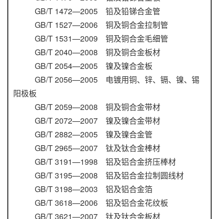
GB/T 1472—2005 铅及铅锑合金管
GB/T 1527—2006 铜及铜合金拉制管
GB/T 1531—2009 铜及铜合金毛细管
GB/T 2040—2008 铜及铜合金板材
GB/T 2054—2005 镍及镍合金板
GB/T 2056—2005 电镀用铜、锌、镉、镍、锡
阳极板
GB/T 2059—2008 铜及铜合金带材
GB/T 2072—2007 镍及镍合金带材
GB/T 2882—2005 镍及镍合金管
GB/T 2965—2007 钛及钛合金棒材
GB/T 3191—1998 铝及铝合金挤压棒材
GB/T 3195—2008 铝及铝合金拉制圆线材
GB/T 3198—2003 铝及铝合金箔
GB/T 3618—2006 铝及铝合金花纹板
GB/T 3621—2007 钛及钛合金板材