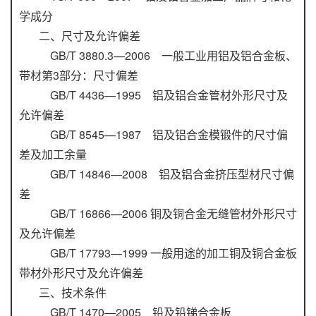
学成分
二、尺寸及允许偏差
GB/T 3880.3—2006 一般工业用铝及铝合金板、
带材第3部分：尺寸偏差
GB/T 4436—1995 铝及铝合金管材外形尺寸及
允许偏差
GB/T 8545—1987 铝及铝合金模锻件的尺寸偏
差及加工余量
GB/T 14846—2008 铝及铝合金挤压型材尺寸偏
差
GB/T 16866—2006 铜及铜合金无缝管材外形尺寸
及允许偏差
GB/T 17793—1999 一般用途的加工铜及铜合金板
带材外形尺寸及允许偏差
三、技术条件
GB/T 1470—2005 铅及铅锑合金板