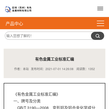
产品中心
有色金属工业标准汇编
作者：本站 发布时间：2021-07-01 14:26:08 阅读数：
1352
《有色金属工业标准汇编》
一、牌号及分类
GB/T 3190—2008 变形铝及铝合金化学成分