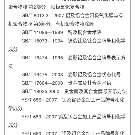
聚合物膜 第2部分：阳极氧化复合膜
GB/T 8013.3—2007 铝及铝合金阳极氧化膜与有
机聚合物膜 第3部分：有机聚合物喷涂膜
GB/T 11086—1989 铜及铜合金术语
GB/T 15073—1994 铸造钛及钛合金牌号和化学
成分
GB/T 16474—1996 变形铝及铝合金牌号表示方
法
GB/T 16475—2008 变形铝及铝合金状态代号
GB/T 17684—2008 贵金属及其合金术语
GB/T 18035 2000 贵金属及其合金牌号表示方法
YS/T 656—2007 铌及铌合金加工产品牌号和化
学成分
YS/T 659—2007 钨及钨合金加工产品牌号和化学
成分
YS/T 660—2007 钼及钼合金加工产品牌号和化