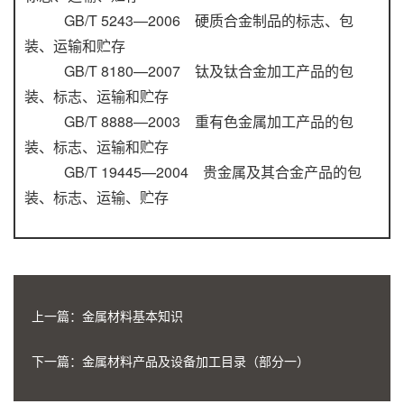
GB/T 5243—2006 硬质合金制品的标志、包
装、运输和贮存
GB/T 8180—2007 钛及钛合金加工产品的包
装、标志、运输和贮存
GB/T 8888—2003 重有色金属加工产品的包
装、标志、运输和贮存
GB/T 19445—2004 贵金属及其合金产品的包
装、标志、运输、贮存
上一篇：
金属材料基本知识
下一篇：
金属材料产品及设备加工目录（部分一）