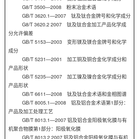
G8/T 3500—2008 粉末冶金术语
GB/T 3620.1—2007 钛及钛合金牌号和化学成分
G8/T 3620.2 2007 钛及钛合金加工产品化学成
分允许偏差
GB/T 5153—2003 变形镁及镁合金牌号和化学
成分
GB/T 5231—2001 加工铜及铜合金化学成分和
产品形状
GB/T 5235—2007 加工镍及镍合金化学成分和
产品形状
GB/T 6611—2008 钛及钛合金术语和金相图谱
GB/T 8005.1—2008 铝及铝合金术语第1部分：
产品及加工处理工艺
GB/T 8013.1—2007 铝及铝合金阳极氧化膜与有
机聚合物膜第1部分：阳极氧化膜
GB/T 8013.2 2007 铝及铝合金阳极氧化膜与有机