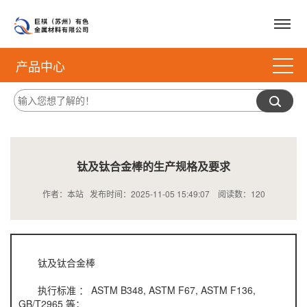
产品中心
钛及钛合金棒的生产规格及要求
作者：本站 发布时间：2025-11-05 15:49:07 阅读数：
120
钛及钛合金棒
执行标准 ： ASTM B348, ASTM F67, ASTM F136,
GB/T2965 等；