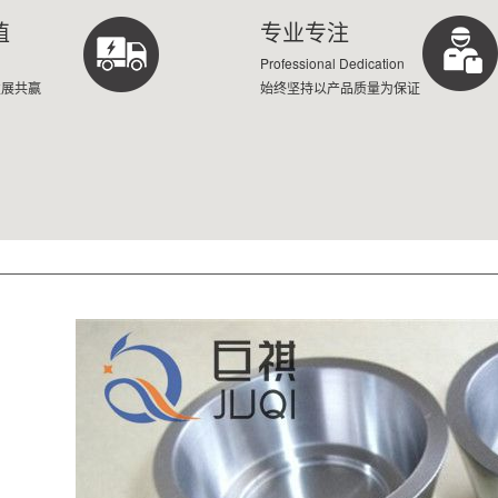
值
专业专注
Professional Dedication
发展共赢
始终坚持以产品质量为保证