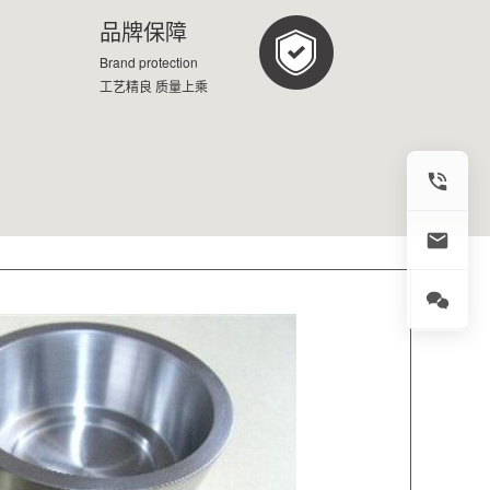
品牌保障
Brand protection
工艺精良 质量上乘