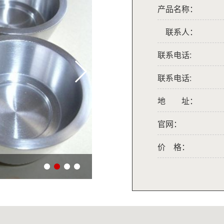
产品名称：
联系人：
联系电话:
联系电话:
地 址：
官网：
价 格：