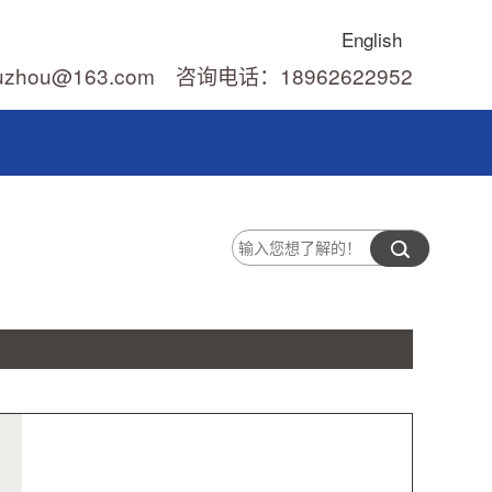
English
uzhou@163.com 咨询电话：18962622952