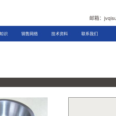
邮箱：jvqis
知识
销售网络
技术资料
联系我们