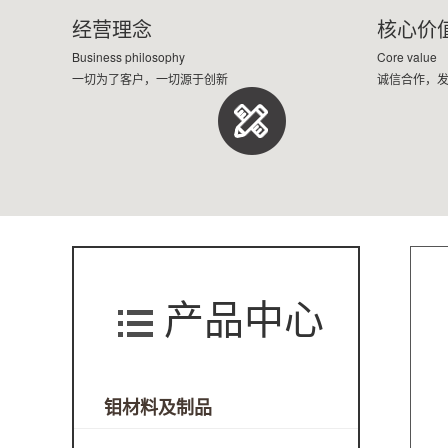
经营理念
核心价
Business philosophy
Core value
一切为了客户，一切源于创新
诚信合作，
产品中心
钼材料及制品