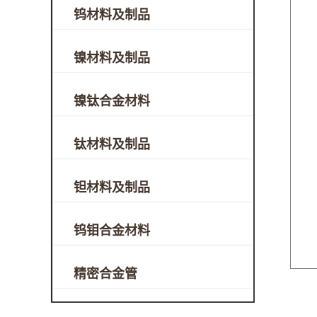
钨材料及制品
镍材料及制品
镍钛合金材料
钛材料及制品
钽材料及制品
钨钼合金材料
精密合金管